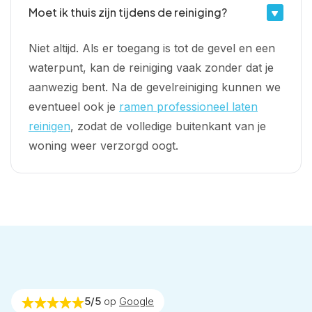
Moet ik thuis zijn tijdens de reiniging?
Niet altijd. Als er toegang is tot de gevel en een
waterpunt, kan de reiniging vaak zonder dat je
aanwezig bent. Na de gevelreiniging kunnen we
eventueel ook je
ramen professioneel laten
reinigen
, zodat de volledige buitenkant van je
woning weer verzorgd oogt.
5/5
op
Google