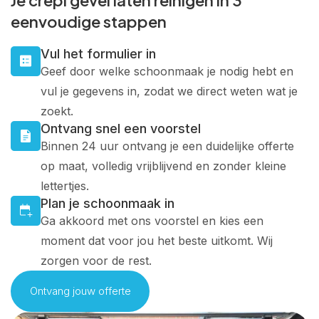
eenvoudige stappen
Vul het formulier in
Geef door welke schoonmaak je nodig hebt en
vul je gegevens in, zodat we direct weten wat je
zoekt.
Ontvang snel een voorstel
Binnen 24 uur ontvang je een duidelijke offerte
op maat, volledig vrijblijvend en zonder kleine
lettertjes.
Plan je schoonmaak in
Ga akkoord met ons voorstel en kies een
moment dat voor jou het beste uitkomt. Wij
zorgen voor de rest.
Ontvang jouw offerte