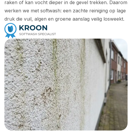
raken of kan vocht dieper in de gevel trekken. Daarom
werken we met softwash: een zachte reiniging op lage
druk die vuil, algen en groene aanslag veilig losweekt.