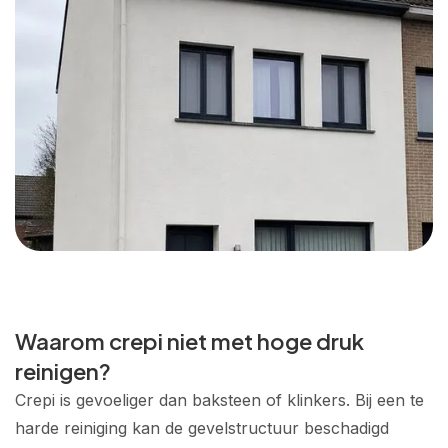
Waarom crepi niet met hoge druk
reinigen?
Crepi is gevoeliger dan baksteen of klinkers. Bij een te
harde reiniging kan de gevelstructuur beschadigd