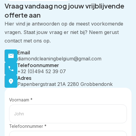
Vraag vandaag nog jouw vrijblijvende
offerte aan
Hier vind je antwoorden op de meest voorkomende
vragen. Staat jouw vraag er niet bij? Neem gerust
contact met ons op.
Email
diamondcleaningbelgium@gmail.com
Telefoonnummer
+32 (0)494 52 39 07
Adres
Papenbergstraat 21A 2280 Grobbendonk
Voornaam *
Telefoonnummer *