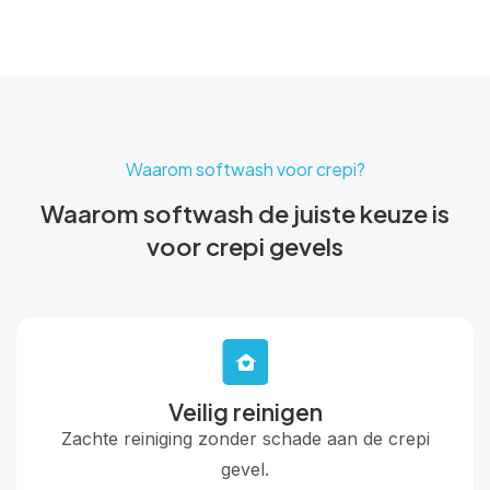
Waarom softwash voor crepi?
Waarom softwash de juiste keuze is
voor crepi gevels
Veilig reinigen
Zachte reiniging zonder schade aan de crepi
gevel.