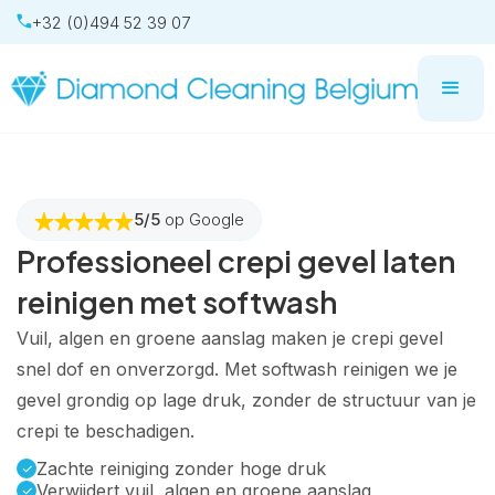
+32 (0)494 52 39 07
5/5
op Google
Professioneel crepi gevel laten
reinigen met softwash
Vuil, algen en groene aanslag maken je crepi gevel
snel dof en onverzorgd. Met softwash reinigen we je
gevel grondig op lage druk, zonder de structuur van je
crepi te beschadigen.
Zachte reiniging zonder hoge druk
Verwijdert vuil, algen en groene aanslag