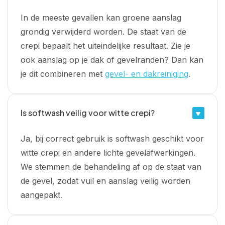
In de meeste gevallen kan groene aanslag
grondig verwijderd worden. De staat van de
crepi bepaalt het uiteindelijke resultaat. Zie je
ook aanslag op je dak of gevelranden? Dan kan
je dit combineren met
gevel- en dakreiniging
.
Is softwash veilig voor witte crepi?
Ja, bij correct gebruik is softwash geschikt voor
witte crepi en andere lichte gevelafwerkingen.
We stemmen de behandeling af op de staat van
de gevel, zodat vuil en aanslag veilig worden
aangepakt.