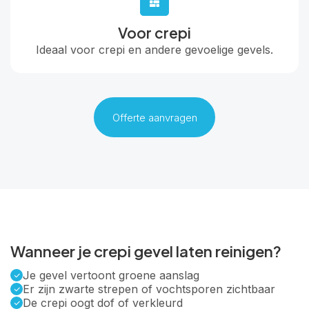
Voor crepi
Ideaal voor crepi en andere gevoelige gevels.
Offerte aanvragen
Wanneer je crepi gevel laten reinigen?
Je gevel vertoont groene aanslag
Er zijn zwarte strepen of vochtsporen zichtbaar
De crepi oogt dof of verkleurd