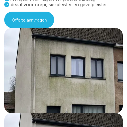
Ideaal voor crepi, sierpleister en gevelpleister
Offerte aanvragen