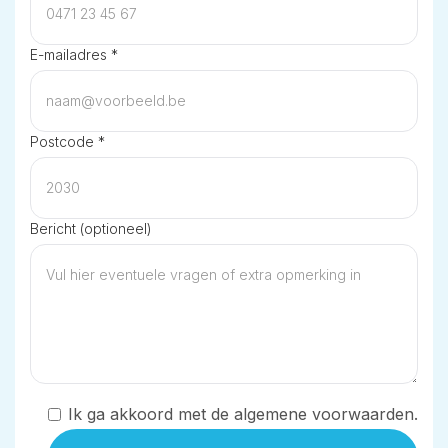
E-mailadres *
Postcode *
Bericht (optioneel)
Ik ga akkoord met de algemene voorwaarden.