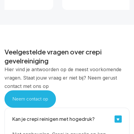
Veelgestelde vragen over crepi
gevelreiniging
Hier vind je antwoorden op de meest voorkomende
vragen. Staat jouw vraag er niet bij? Neem gerust
contact met ons op
Neem contact op
Kan je crepi reinigen met hogedruk?