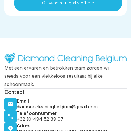
Met een ervaren en betrokken team zorgen wij
steeds voor een vlekkeloos resultaat bij elke
schoonmaak.
Contact
Email
diamondcleaningbelgium@gmail.com
Telefoonnummer
+32 (0)494 52 39 07
Adres