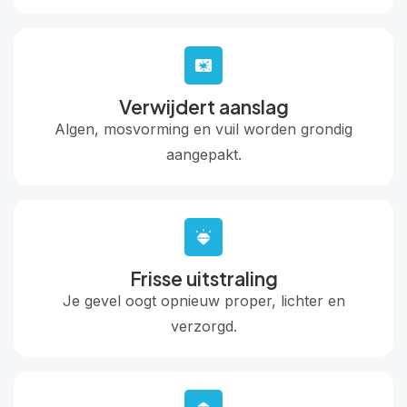
Verwijdert aanslag
Algen, mosvorming en vuil worden grondig
aangepakt.
Frisse uitstraling
Je gevel oogt opnieuw proper, lichter en
verzorgd.