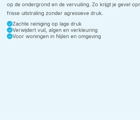
op de ondergrond en de vervuiling. Zo krijgt je gevel o
frisse uitstraling zonder agressieve druk.
Zachte reiniging op lage druk
Verwijdert vuil, algen en verkleuring
Voor woningen in Nijlen en omgeving