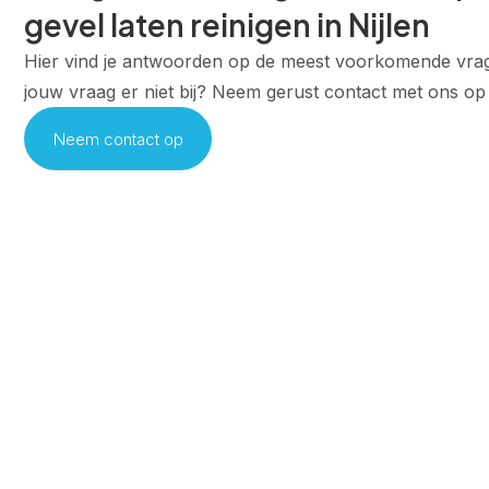
gevel laten reinigen in Nijlen
Hier vind je antwoorden op de meest voorkomende vrag
jouw vraag er niet bij? Neem gerust contact met ons op
Neem contact op