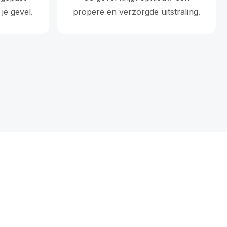
je gevel.
propere en verzorgde uitstraling.