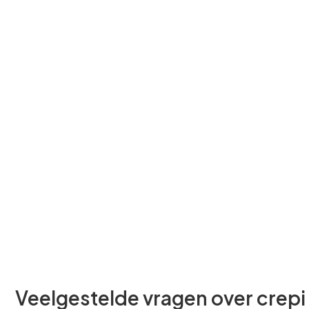
Veelgestelde vragen over crepi