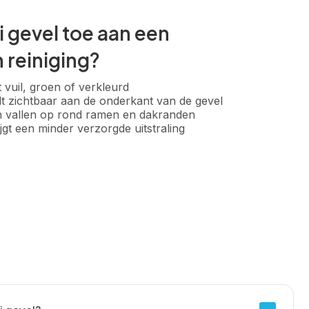
pi gevel toe aan een
 reiniging?
 vuil, groen of verkleurd
t zichtbaar aan de onderkant van de gevel
 vallen op rond ramen en dakranden
jgt een minder verzorgde uitstraling