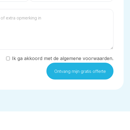
Ik ga akkoord met de algemene voorwaarden.