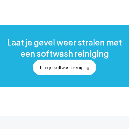
Laat je gevel weer stralen met
een softwash reiniging
Plan je softwash reiniging